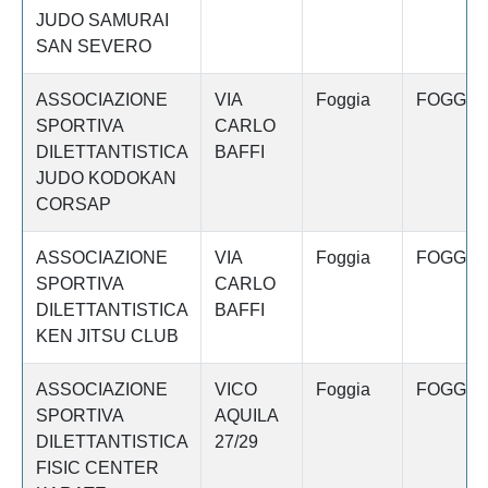
JUDO SAMURAI
SAN SEVERO
ASSOCIAZIONE
VIA
Foggia
FOGGIA
SPORTIVA
CARLO
DILETTANTISTICA
BAFFI
JUDO KODOKAN
CORSAP
ASSOCIAZIONE
VIA
Foggia
FOGGIA
SPORTIVA
CARLO
DILETTANTISTICA
BAFFI
KEN JITSU CLUB
ASSOCIAZIONE
VICO
Foggia
FOGGIA
SPORTIVA
AQUILA
DILETTANTISTICA
27/29
FISIC CENTER