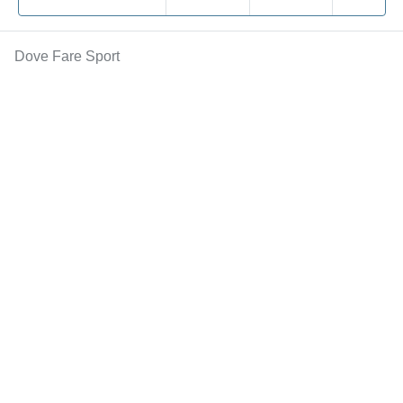
Dove Fare Sport