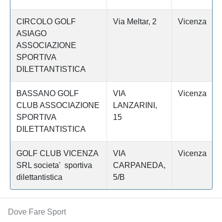
CIRCOLO GOLF
Via Meltar, 2
Vicenza
ASIAGO
ASSOCIAZIONE
SPORTIVA
DILETTANTISTICA
BASSANO GOLF
VIA
Vicenza
CLUB ASSOCIAZIONE
LANZARINI,
SPORTIVA
15
DILETTANTISTICA
GOLF CLUB VICENZA
VIA
Vicenza
SRL societa' sportiva
CARPANEDA,
dilettantistica
5/B
Dove Fare Sport