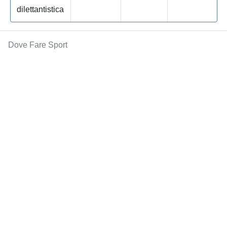
dilettantistica
Dove Fare Sport