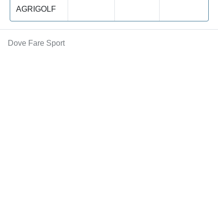
AGRIGOLF
Dove Fare Sport