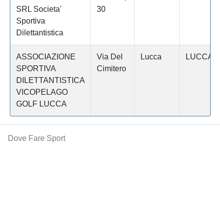
SRL Societa'
30
Sportiva
Dilettantistica
ASSOCIAZIONE
Via Del
Lucca
LUCCA
SPORTIVA
Cimitero
DILETTANTISTICA
VICOPELAGO
GOLF LUCCA
Dove Fare Sport