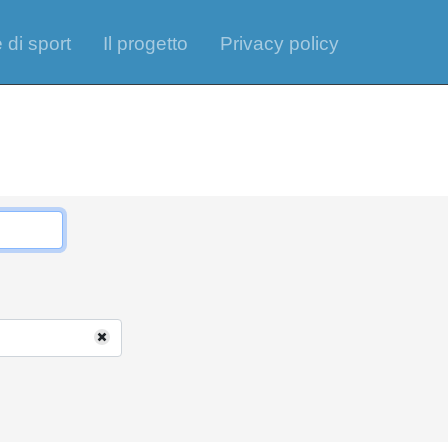
 di sport
Il progetto
Privacy policy