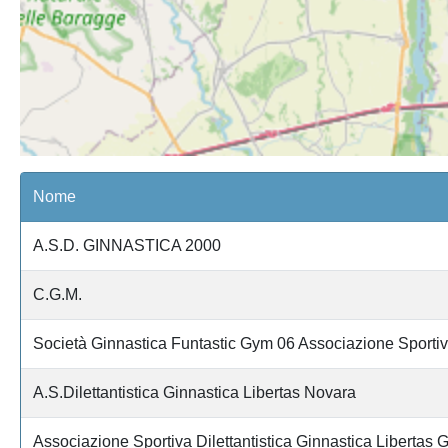
Nome
A.S.D. GINNASTICA 2000
C.G.M.
Società Ginnastica Funtastic Gym 06 Associazione Sportiva
A.S.Dilettantistica Ginnastica Libertas Novara
Associazione Sportiva Dilettantistica Ginnastica Libertas G