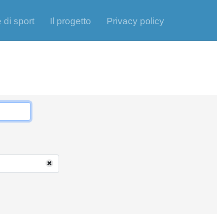
 di sport
Il progetto
Privacy policy