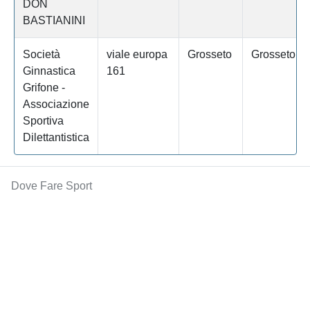
DON
BASTIANINI
Società
viale europa
Grosseto
Grosseto
Ginnastica
161
Grifone -
Associazione
Sportiva
Dilettantistica
Dove Fare Sport