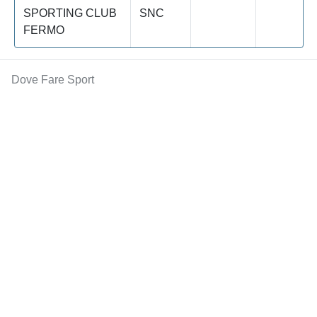
SPORTING CLUB
SNC
FERMO
Dove Fare Sport