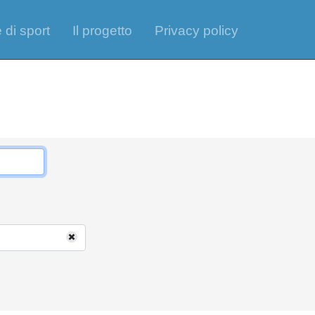
 di sport
Il progetto
Privacy policy