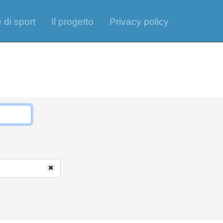
 di sport
Il progetto
Privacy policy