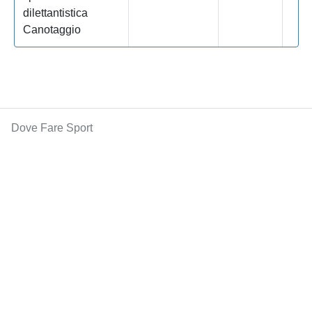
dilettantistica
Canotaggio
Dove Fare Sport