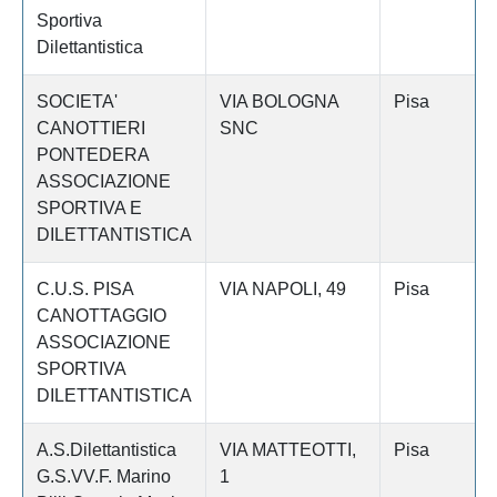
Sportiva
Dilettantistica
SOCIETA'
VIA BOLOGNA
Pisa
CANOTTIERI
SNC
PONTEDERA
ASSOCIAZIONE
SPORTIVA E
DILETTANTISTICA
C.U.S. PISA
VIA NAPOLI, 49
Pisa
CANOTTAGGIO
ASSOCIAZIONE
SPORTIVA
DILETTANTISTICA
A.S.Dilettantistica
VIA MATTEOTTI,
Pisa
G.S.VV.F. Marino
1