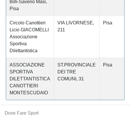
Billi-Saverio Masi,
Pisa
Circolo Canottieri
VIA LIVORNESE,
Pisa
Licio GIACOMELLI
211
Associazione
Sportiva
Dilettantistica
ASSOCIAZIONE
ST.PROVINCIALE
Pisa
SPORTIVA
DEI TRE
DILETTANTISTICA
COMUNI, 31
CANOTTIERI
MONTESCUDAIO
Dove Fare Sport