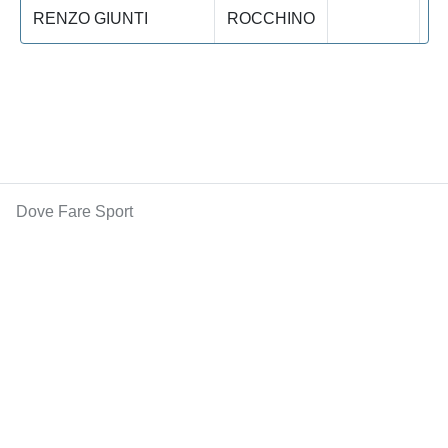
RENZO GIUNTI
ROCCHINO
Dove Fare Sport