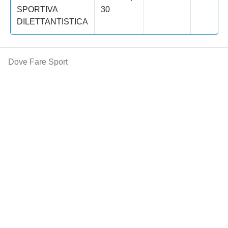
SPORTIVA
30
DILETTANTISTICA
Dove Fare Sport