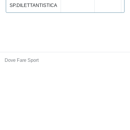
SP.DILETTANTISTICA
Dove Fare Sport