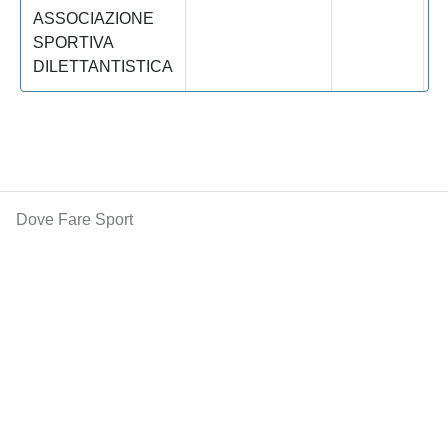
ASSOCIAZIONE
SPORTIVA
DILETTANTISTICA
Dove Fare Sport