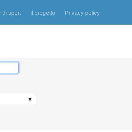
 di sport
Il progetto
Privacy policy