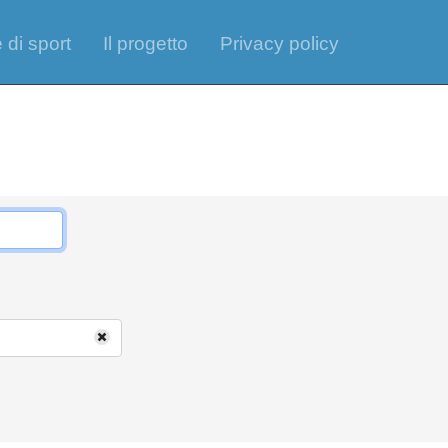
 di sport
Il progetto
Privacy policy