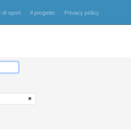
 di sport
Il progetto
Privacy policy