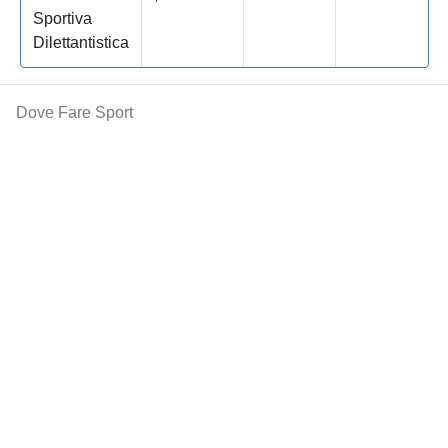
Sportiva
Dilettantistica
Dove Fare Sport