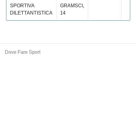
SPORTIVA
GRAMSCI,
DILETTANTISTICA
14
Dove Fare Sport