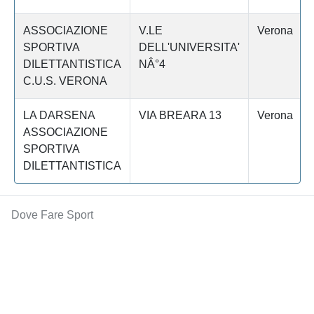
ASSOCIAZIONE
V.LE
Verona
SPORTIVA
DELL'UNIVERSITA'
DILETTANTISTICA
NÂ°4
C.U.S. VERONA
LA DARSENA
VIA BREARA 13
Verona
ASSOCIAZIONE
SPORTIVA
DILETTANTISTICA
Dove Fare Sport