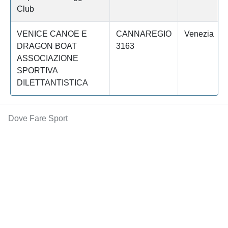
Club
VENICE CANOE E
CANNAREGIO
Venezia
DRAGON BOAT
3163
ASSOCIAZIONE
SPORTIVA
DILETTANTISTICA
Dove Fare Sport