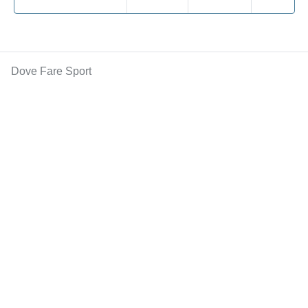
Dove Fare Sport