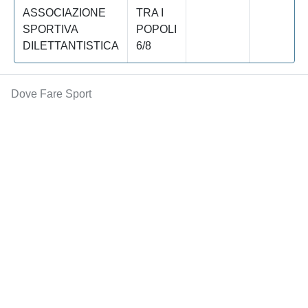
ASSOCIAZIONE
TRA I
SPORTIVA
POPOLI
DILETTANTISTICA
6/8
Dove Fare Sport