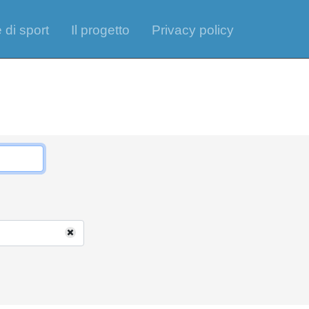
 di sport
Il progetto
Privacy policy