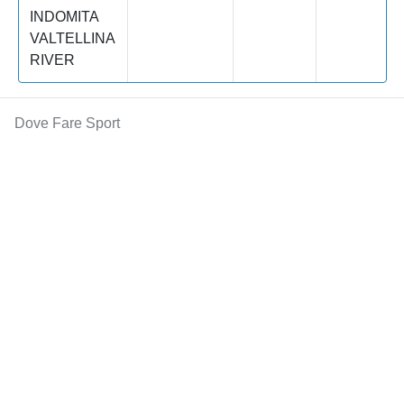
INDOMITA
VALTELLINA
RIVER
Dove Fare Sport