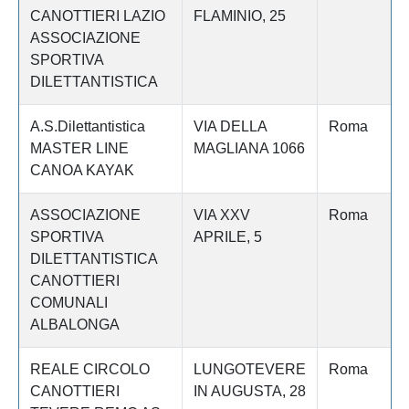
CANOTTIERI LAZIO
FLAMINIO, 25
ASSOCIAZIONE
SPORTIVA
DILETTANTISTICA
A.S.Dilettantistica
VIA DELLA
Roma
MASTER LINE
MAGLIANA 1066
CANOA KAYAK
ASSOCIAZIONE
VIA XXV
Roma
SPORTIVA
APRILE, 5
DILETTANTISTICA
CANOTTIERI
COMUNALI
ALBALONGA
REALE CIRCOLO
LUNGOTEVERE
Roma
CANOTTIERI
IN AUGUSTA, 28