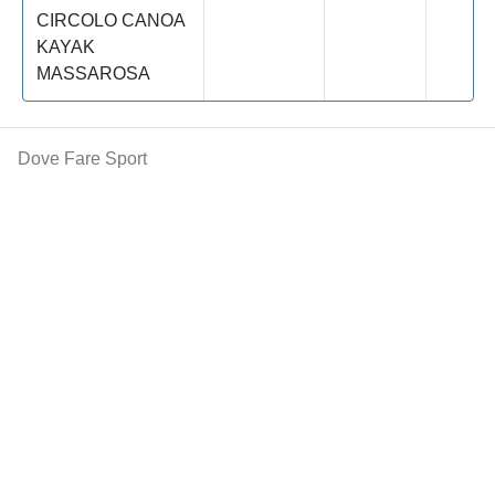
CIRCOLO CANOA
KAYAK
MASSAROSA
Dove Fare Sport