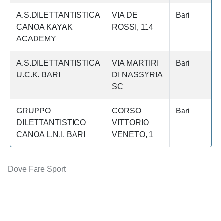
A.S.DILETTANTISTICA
VIA DE
Bari
CANOA KAYAK
ROSSI, 114
ACADEMY
A.S.DILETTANTISTICA
VIA MARTIRI
Bari
U.C.K. BARI
DI NASSYRIA
SC
GRUPPO
CORSO
Bari
DILETTANTISTICO
VITTORIO
CANOA L.N.I. BARI
VENETO, 1
Dove Fare Sport