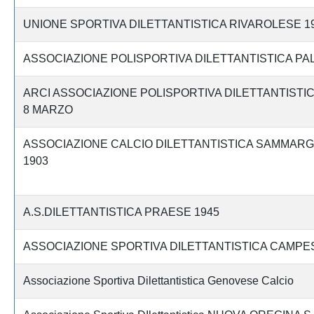
UNIONE SPORTIVA DILETTANTISTICA RIVAROLESE 1
ASSOCIAZIONE POLISPORTIVA DILETTANTISTICA P
ARCI ASSOCIAZIONE POLISPORTIVA DILETTANTISTI
8 MARZO
ASSOCIAZIONE CALCIO DILETTANTISTICA SAMMAR
1903
A.S.DILETTANTISTICA PRAESE 1945
ASSOCIAZIONE SPORTIVA DILETTANTISTICA CAMPESE
Associazione Sportiva Dilettantistica Genovese Calcio