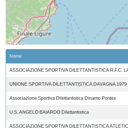
Nome
ASSOCIAZIONE SPORTIVA DILETTANTISTICA R.F.C. 
UNIONE SPORTIVA DILETTANTISTICA DAVAGNA 1979
Associazione Sportiva Dilettantistica Dinamo Pontex
U.S. ANGELO BAIARDO Dilettantistica
ASSOCIAZIONE SPORTIVA DILETTANTISTICA ATLET