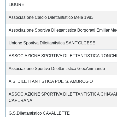
LIGURE
Associazione Calcio Dilettantistico Mele 1983
Associazione Sportiva Dilettantistica Borgoratti EmilianMe
Unione Sportiva Dilettantistica SANT'OLCESE
ASSOCIAZIONE SPORTIVA DILETTANTISTICA RONCH
Associazione Sportiva Dilettantistica GiocAnimando
A.S. DILETTANTISTICA POL. S. AMBROGIO
ASSOCIAZIONE SPORTIVA DILETTANTISTICA CHIAVA
CAPERANA
G.S.Dilettantistico CAVALLETTE