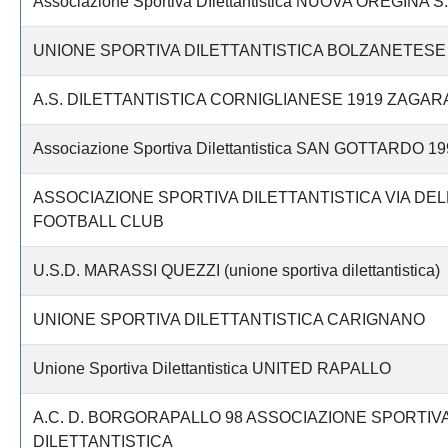
Associazione Sportiva DIlettantistica NUOVA OREGINA S.
UNIONE SPORTIVA DILETTANTISTICA BOLZANETESE
A.S. DILETTANTISTICA CORNIGLIANESE 1919 ZAGAR
Associazione Sportiva Dilettantistica SAN GOTTARDO 19
ASSOCIAZIONE SPORTIVA DILETTANTISTICA VIA DEL
FOOTBALL CLUB
U.S.D. MARASSI QUEZZI (unione sportiva dilettantistica)
UNIONE SPORTIVA DILETTANTISTICA CARIGNANO
Unione Sportiva Dilettantistica UNITED RAPALLO
A.C. D. BORGORAPALLO 98 ASSOCIAZIONE SPORTIV
DILETTANTISTICA