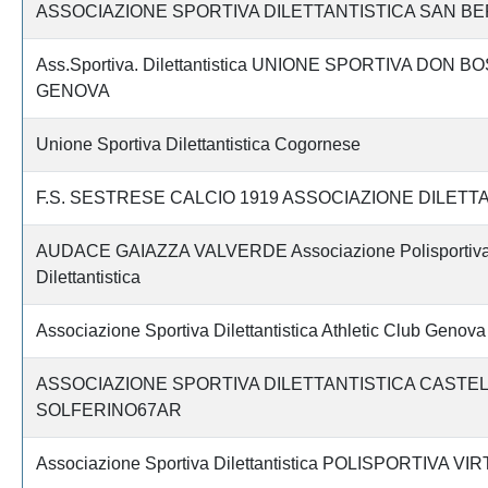
ASSOCIAZIONE SPORTIVA DILETTANTISTICA SAN B
Ass.Sportiva. Dilettantistica UNIONE SPORTIVA DON B
GENOVA
Unione Sportiva Dilettantistica Cogornese
F.S. SESTRESE CALCIO 1919 ASSOCIAZIONE DILETT
AUDACE GAIAZZA VALVERDE Associazione Polisportiv
Dilettantistica
Associazione Sportiva Dilettantistica Athletic Club Genova
ASSOCIAZIONE SPORTIVA DILETTANTISTICA CASTE
SOLFERINO67AR
Associazione Sportiva Dilettantistica POLISPORTIVA V