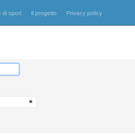
 di sport
Il progetto
Privacy policy