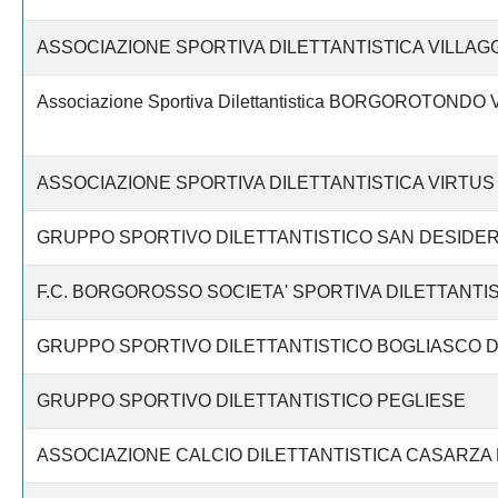
ASSOCIAZIONE SPORTIVA DILETTANTISTICA VILLAG
Associazione Sportiva Dilettantistica BORGOROTONDO 
ASSOCIAZIONE SPORTIVA DILETTANTISTICA VIRTUS
GRUPPO SPORTIVO DILETTANTISTICO SAN DESIDER
F.C. BORGOROSSO SOCIETA' SPORTIVA DILETTANTI
GRUPPO SPORTIVO DILETTANTISTICO BOGLIASCO D
GRUPPO SPORTIVO DILETTANTISTICO PEGLIESE
ASSOCIAZIONE CALCIO DILETTANTISTICA CASARZA