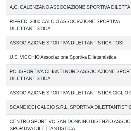
A.C. CALENZANO ASSOCIAZIONE SPORTIVA DILETTA
RIFREDI 2000 CALCIO ASSOCIAZIONE SPORTIVA
DILETTANTISTICA
ASSOCIAZIONE SPORTIVA DILETTANTISTICA TOSI
U.S. VICCHIO Associazione Sportiva Dilettantistica
POLISPORTIVA CHIANTI NORD ASSOCIAZIONE SPOR
DILETTANTISTICA
ASSOCIAZIONE SPORTIVA DILETTANTISTICA GIGLIO 
SCANDICCI CALCIO S.R.L. SPORTIVA DILETTANTISTI
CENTRO SPORTIVO SAN DONNINO BISENZIO ASSOC
SPORTIVA DILETTANTISTICA