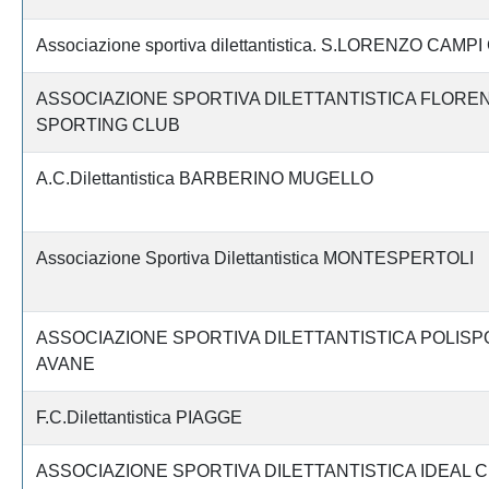
Associazione sportiva dilettantistica. S.LORENZO CAMP
ASSOCIAZIONE SPORTIVA DILETTANTISTICA FLORE
SPORTING CLUB
A.C.Dilettantistica BARBERINO MUGELLO
Associazione Sportiva Dilettantistica MONTESPERTOLI
ASSOCIAZIONE SPORTIVA DILETTANTISTICA POLISP
AVANE
F.C.Dilettantistica PIAGGE
ASSOCIAZIONE SPORTIVA DILETTANTISTICA IDEAL C