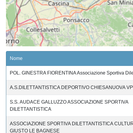
Nome
POL. GINESTRA FIORENTINA Associazione Sportiva Dilett
A.S.DILETTANTISTICA DEPORTIVO CHIESANUOVA VP
S.S. AUDACE GALLUZZO ASSOCIAZIONE SPORTIVA
DILETTANTISTICA
ASSOCIAZIONE SPORTIVA DILETTANTISTICA CULTU
GIUSTO LE BAGNESE