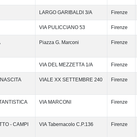
LARGO GARIBALDI 3/A
Firenze
VIA PULICCIANO 53
Firenze
A
Piazza G. Marconi
Firenze
VIA DEL MEZZETTA 1/A
Firenze
INASCITA
VIALE XX SETTEMBRE 240
Firenze
TANTISTICA
VIA MARCONI
Firenze
TTO - CAMPI
VIA Tabernacolo C.P.136
Firenze