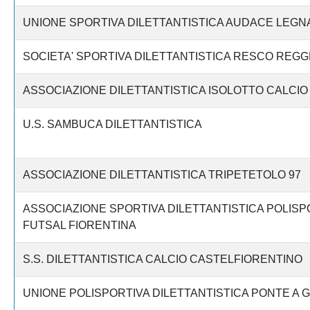
UNIONE SPORTIVA DILETTANTISTICA AUDACE LEGN
SOCIETA' SPORTIVA DILETTANTISTICA RESCO REGG
ASSOCIAZIONE DILETTANTISTICA ISOLOTTO CALCIO
U.S. SAMBUCA DILETTANTISTICA
ASSOCIAZIONE DILETTANTISTICA TRIPETETOLO 97
ASSOCIAZIONE SPORTIVA DILETTANTISTICA POLISP
FUTSAL FIORENTINA
S.S. DILETTANTISTICA CALCIO CASTELFIORENTINO
UNIONE POLISPORTIVA DILETTANTISTICA PONTE A 