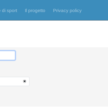
 di sport
Il progetto
Privacy policy