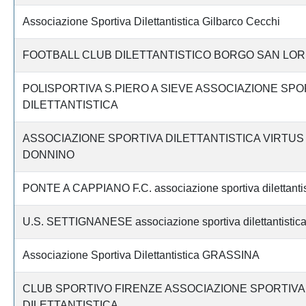
Associazione Sportiva Dilettantistica Gilbarco Cecchi
FOOTBALL CLUB DILETTANTISTICO BORGO SAN LO
POLISPORTIVA S.PIERO A SIEVE ASSOCIAZIONE SPO
DILETTANTISTICA
ASSOCIAZIONE SPORTIVA DILETTANTISTICA VIRTUS
DONNINO
PONTE A CAPPIANO F.C. associazione sportiva dilettantis
U.S. SETTIGNANESE associazione sportiva dilettantistic
Associazione Sportiva Dilettantistica GRASSINA
CLUB SPORTIVO FIRENZE ASSOCIAZIONE SPORTIVA
DILETTANTISTICA