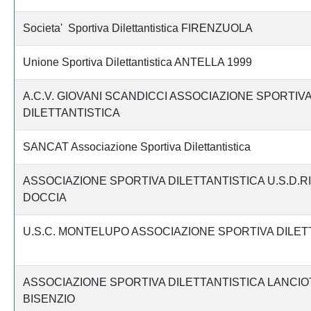
Societa' Sportiva Dilettantistica FIRENZUOLA
Unione Sportiva Dilettantistica ANTELLA 1999
A.C.V. GIOVANI SCANDICCI ASSOCIAZIONE SPORTIV
DILETTANTISTICA
SANCAT Associazione Sportiva Dilettantistica
ASSOCIAZIONE SPORTIVA DILETTANTISTICA U.S.D.R
DOCCIA
U.S.C. MONTELUPO ASSOCIAZIONE SPORTIVA DILET
ASSOCIAZIONE SPORTIVA DILETTANTISTICA LANCIO
BISENZIO