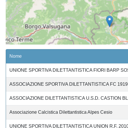
Nome
UNIONE SPORTIVA DILETTANTISTICA FIORI BARP S
ASSOCIAZIONE SPORTIVA DILETTANTISTICA FC 191
ASSOCIAZIONE DILETTANTISTICA U.S.D. CASTION BL
Associazione Calcistica Dilettantistica Alpes Cesio
UNIONE SPORTIVA DILETTANTISTICA UNION R.F. 201