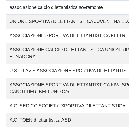
associazione calcio dilettantistica sovramonte
UNIONE SPORTIVA DILETTANTISTICA JUVENTINA ED.
ASSOCIAZIONE SPORTIVA DILETTANTISTICA FELTR
ASSOCIAZIONE CALCIO DILETTANTISTICA UNION RIP
FENADORA
U.S. PLAVIS ASSOCIAZIONE SPORTIVA DILETTANTIS
ASSOCIAZIONE SPORTIVA DILETTANTISTICA KIWI S
CANOTTIERI BELLUNO C/5
A.C. SEDICO SOCIETa' SPORTIVA DILETTANTISTICA
A.C. FOEN dilettantistica ASD