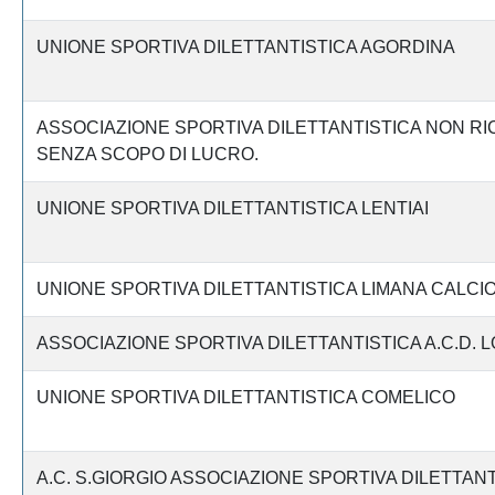
UNIONE SPORTIVA DILETTANTISTICA AGORDINA
ASSOCIAZIONE SPORTIVA DILETTANTISTICA NON R
SENZA SCOPO DI LUCRO.
UNIONE SPORTIVA DILETTANTISTICA LENTIAI
UNIONE SPORTIVA DILETTANTISTICA LIMANA CALCI
ASSOCIAZIONE SPORTIVA DILETTANTISTICA A.C.D.
UNIONE SPORTIVA DILETTANTISTICA COMELICO
A.C. S.GIORGIO ASSOCIAZIONE SPORTIVA DILETTAN