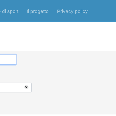
 di sport
Il progetto
Privacy policy