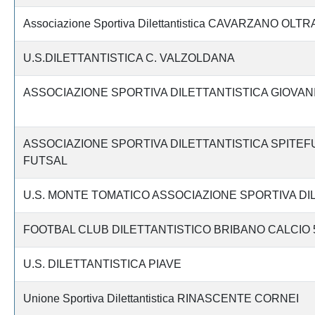
Associazione Sportiva Dilettantistica CAVARZANO OLT
U.S.DILETTANTISTICA C. VALZOLDANA
ASSOCIAZIONE SPORTIVA DILETTANTISTICA GIOVAN
ASSOCIAZIONE SPORTIVA DILETTANTISTICA SPITEF
FUTSAL
U.S. MONTE TOMATICO ASSOCIAZIONE SPORTIVA DI
FOOTBAL CLUB DILETTANTISTICO BRIBANO CALCIO 
U.S. DILETTANTISTICA PIAVE
Unione Sportiva Dilettantistica RINASCENTE CORNEI