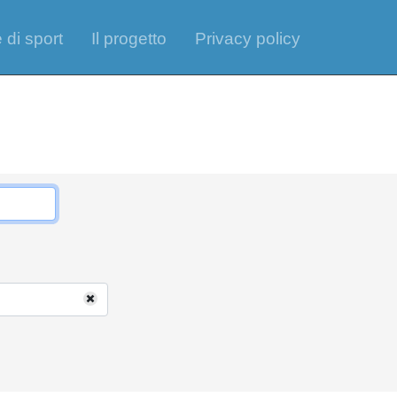
 di sport
Il progetto
Privacy policy