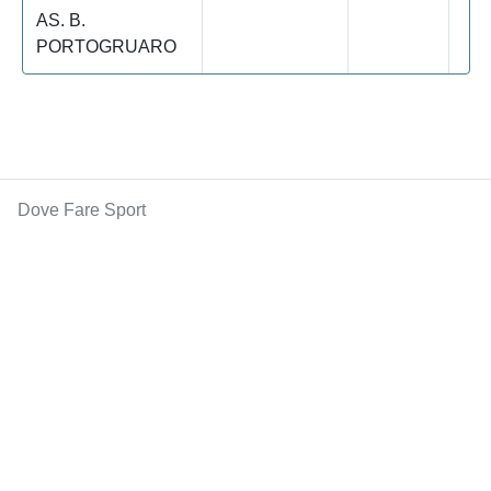
AS. B.
PORTOGRUARO
Dove Fare Sport