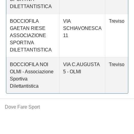
DILETTANTISTICA
BOCCIOFILA
VIA
Treviso
GAETAN RIESE
SCHIAVONESCA
ASSOCIAZIONE
11
SPORTIVA
DILETTANTISTICA
BOCCIOFILA NOI
VIA C.AUGUSTA
Treviso
OLMI - Associazione
5 - OLMI
Sportiva
Dilettantistica
Dove Fare Sport