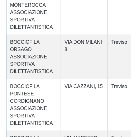
MONTEROCCA
ASSOCIAZIONE
SPORTIVA
DILETTANTISTICA
BOCCIOFILA
VIA DON MILANI
Treviso
ORSAGO
8
ASSOCIAZIONE
SPORTIVA
DILETTANTISTICA
BOCCIOFILA
VIA CAZZANI, 15
Treviso
PONTESE
CORDIGNANO
ASSOCIAZIONE
SPORTIVA
DILETTANTISTICA