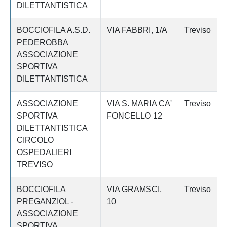
DILETTANTISTICA
BOCCIOFILA A.S.D.
VIA FABBRI, 1/A
Treviso
PEDEROBBA
ASSOCIAZIONE
SPORTIVA
DILETTANTISTICA
ASSOCIAZIONE
VIA S. MARIA CA'
Treviso
SPORTIVA
FONCELLO 12
DILETTANTISTICA
CIRCOLO
OSPEDALIERI
TREVISO
BOCCIOFILA
VIA GRAMSCI,
Treviso
PREGANZIOL -
10
ASSOCIAZIONE
SPORTIVA