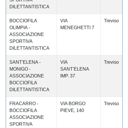
DILETTANTISTICA
BOCCIOFILA
VIA
Treviso
OLIMPIA -
MENEGHETTI 7
ASSOCIAZIONE
SPORTIVA
DILETTANTISTICA
SANT'ELENA -
VIA
Treviso
MONIGO -
SANT'ELENA
ASSOCIAZIONE
IMP. 37
BOCCIOFILA
DILETTANTISTICA
FRACARRO -
VIA BORGO
Treviso
BOCCIOFILA
PIEVE, 140
ASSOCIAZIONE
SPORTIVA