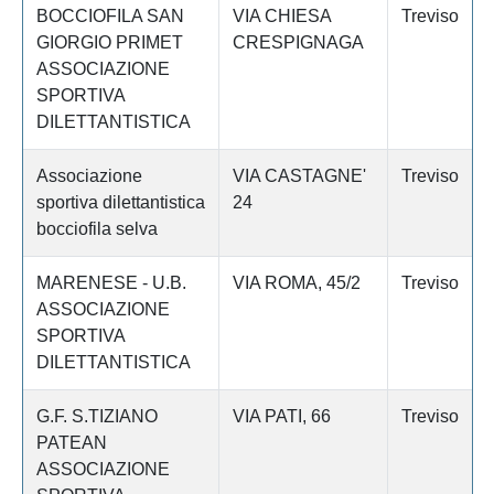
BOCCIOFILA SAN
VIA CHIESA
Treviso
GIORGIO PRIMET
CRESPIGNAGA
ASSOCIAZIONE
SPORTIVA
DILETTANTISTICA
Associazione
VIA CASTAGNE'
Treviso
sportiva dilettantistica
24
bocciofila selva
MARENESE - U.B.
VIA ROMA, 45/2
Treviso
ASSOCIAZIONE
SPORTIVA
DILETTANTISTICA
G.F. S.TIZIANO
VIA PATI, 66
Treviso
PATEAN
ASSOCIAZIONE