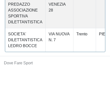
PREDAZZO
VENEZIA
ASSOCIAZIONE
28
SPORTIVA
DILETTANTISTICA
SOCIETA'
VIA NUOVA
Trento
PIEV
DILETTANTISTICA
N. 7
LEDRO BOCCE
Dove Fare Sport