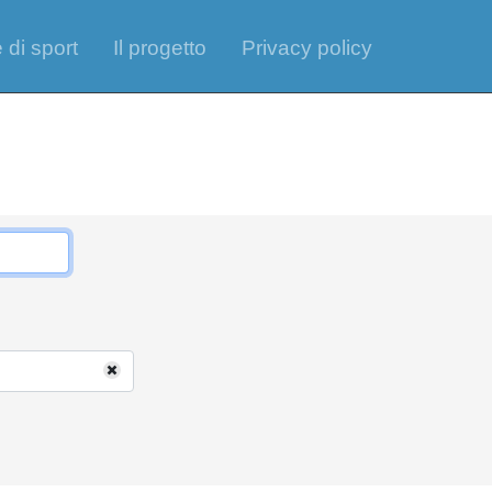
 di sport
Il progetto
Privacy policy