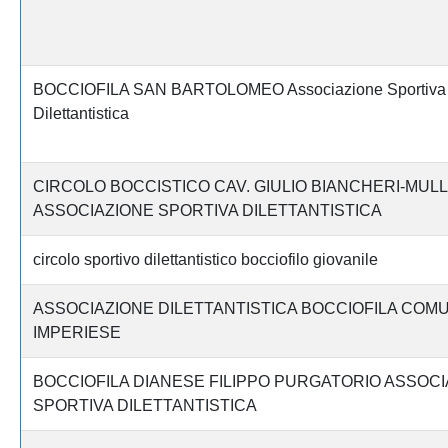
BOCCIOFILA SAN BARTOLOMEO Associazione Sportiva
Dilettantistica
CIRCOLO BOCCISTICO CAV. GIULIO BIANCHERI-MUL
ASSOCIAZIONE SPORTIVA DILETTANTISTICA
circolo sportivo dilettantistico bocciofilo giovanile
ASSOCIAZIONE DILETTANTISTICA BOCCIOFILA COM
IMPERIESE
BOCCIOFILA DIANESE FILIPPO PURGATORIO ASSOCI
SPORTIVA DILETTANTISTICA