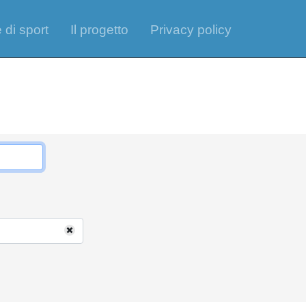
 di sport
Il progetto
Privacy policy