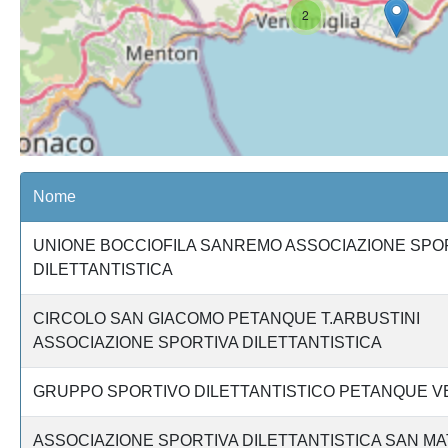
2
Nome
UNIONE BOCCIOFILA SANREMO ASSOCIAZIONE SPO
DILETTANTISTICA
CIRCOLO SAN GIACOMO PETANQUE T.ARBUSTINI
ASSOCIAZIONE SPORTIVA DILETTANTISTICA
GRUPPO SPORTIVO DILETTANTISTICO PETANQUE VE
ASSOCIAZIONE SPORTIVA DILETTANTISTICA SAN M