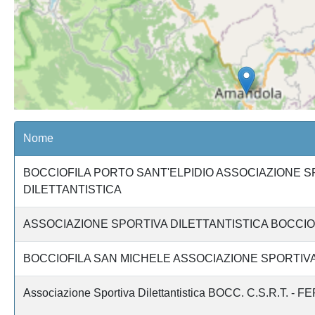
Nome
BOCCIOFILA PORTO SANT'ELPIDIO ASSOCIAZIONE S
DILETTANTISTICA
ASSOCIAZIONE SPORTIVA DILETTANTISTICA BOCCI
BOCCIOFILA SAN MICHELE ASSOCIAZIONE SPORTIVA
Associazione Sportiva Dilettantistica BOCC. C.S.R.T. -