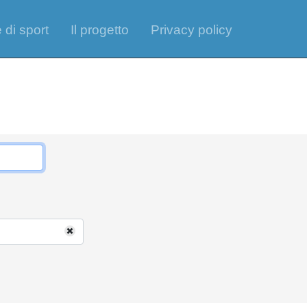
 di sport
Il progetto
Privacy policy