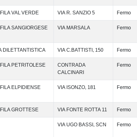
FILA VAL VERDE
VIA R. SANZIO 5
Fermo
OFILA SANGIORGESE
VIA MARSALA
Fermo
 DILETTANTISTICA
VIA C.BATTISTI, 150
Fermo
FILA PETRITOLESE
CONTRADA
Fermo
CALCINARI
FILA ELPIDIENSE
VIA ISONZO, 181
Fermo
OFILA GROTTESE
VIA FONTE ROTTA 11
Fermo
VIA UGO BASSI, SCN
Fermo