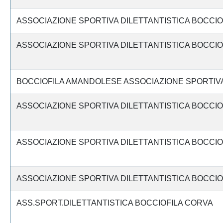
ASSOCIAZIONE SPORTIVA DILETTANTISTICA BOCCIO
ASSOCIAZIONE SPORTIVA DILETTANTISTICA BOCCI
BOCCIOFILA AMANDOLESE ASSOCIAZIONE SPORTIVA
ASSOCIAZIONE SPORTIVA DILETTANTISTICA BOCCIO
ASSOCIAZIONE SPORTIVA DILETTANTISTICA BOCCIO
ASSOCIAZIONE SPORTIVA DILETTANTISTICA BOCCI
ASS.SPORT.DILETTANTISTICA BOCCIOFILA CORVA