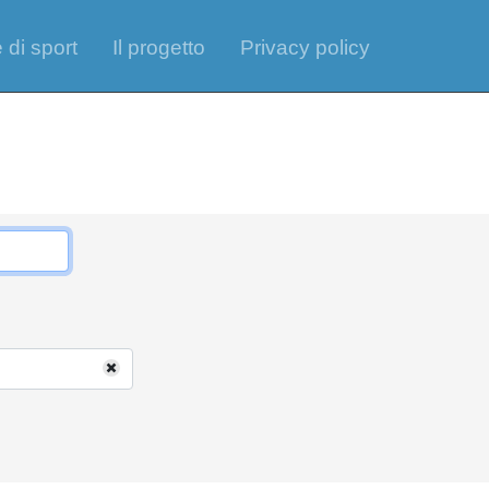
 di sport
Il progetto
Privacy policy