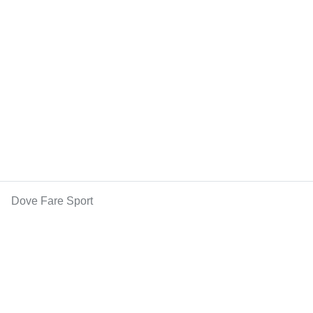
Dove Fare Sport