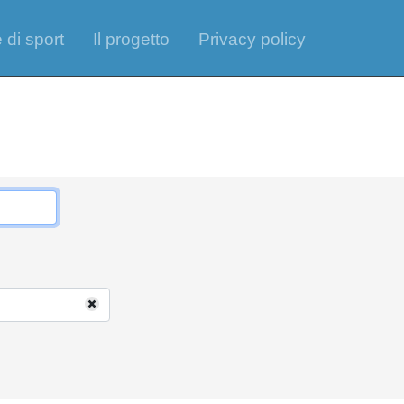
 di sport
Il progetto
Privacy policy