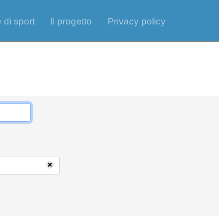
 di sport
Il progetto
Privacy policy