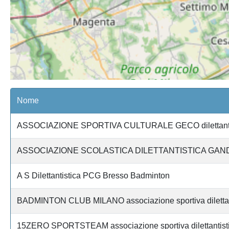
Nome
ASSOCIAZIONE SPORTIVA CULTURALE GECO dilettanti
ASSOCIAZIONE SCOLASTICA DILETTANTISTICA GAN
A S Dilettantistica PCG Bresso Badminton
BADMINTON CLUB MILANO associazione sportiva dilettan
15ZERO SPORTSTEAM associazione sportiva dilettantist