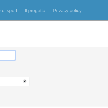
 di sport
Il progetto
Privacy policy