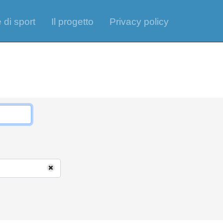
 di sport
Il progetto
Privacy policy