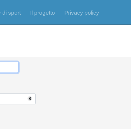
 di sport
Il progetto
Privacy policy