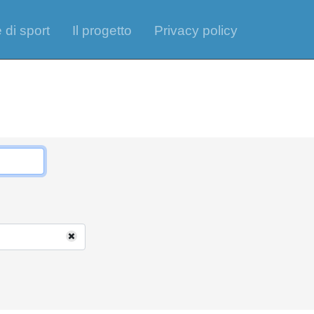
 di sport
Il progetto
Privacy policy