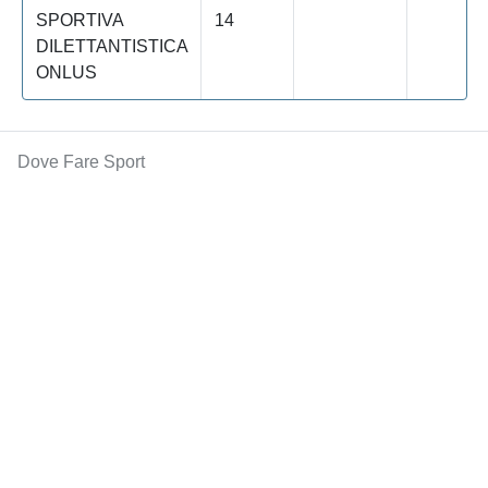
SPORTIVA
14
DILETTANTISTICA
ONLUS
Dove Fare Sport